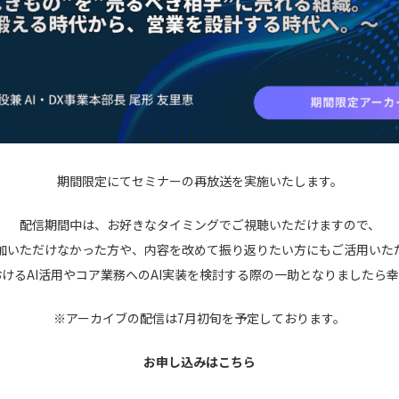
期間限定にてセミナーの再放送を実施いたします。
配信期間中は、お好きなタイミングでご視聴いただけますので、
加いただけなかった方や、内容を改めて振り返りたい方にもご活用いた
けるAI活用やコア業務へのAI実装を検討する際の一助となりましたら
※アーカイブの配信は7月初旬を予定しております。
お申し込みはこちら