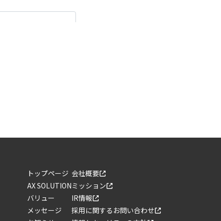
トップページ
会社概要
AX SOLUTION
ミッション
バリュー
IR情報
メッセージ
採用に関するお問い合わせ