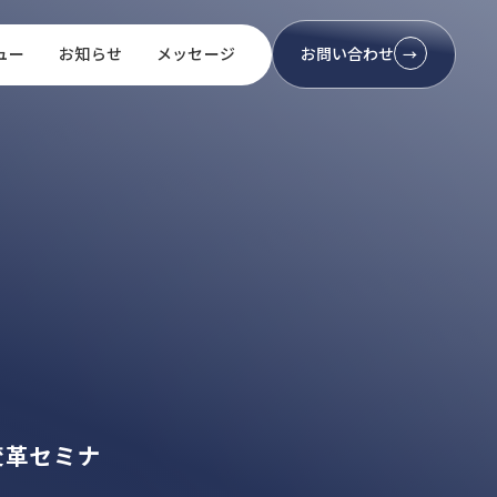
ュー
お知らせ
メッセージ
お問い合わせ
→
変革セミナ