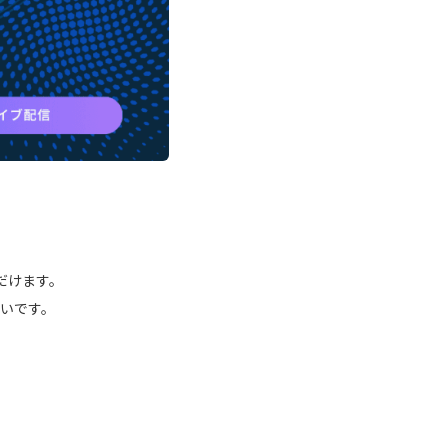
だけます。
幸いです。