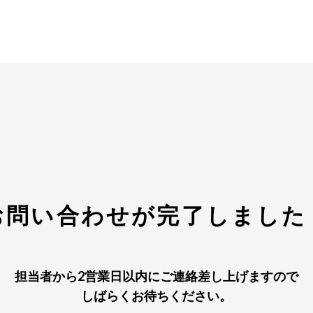
お問い合わせが完了しました
担当者から2営業日以内にご連絡差し上げますので
しばらくお待ちください。